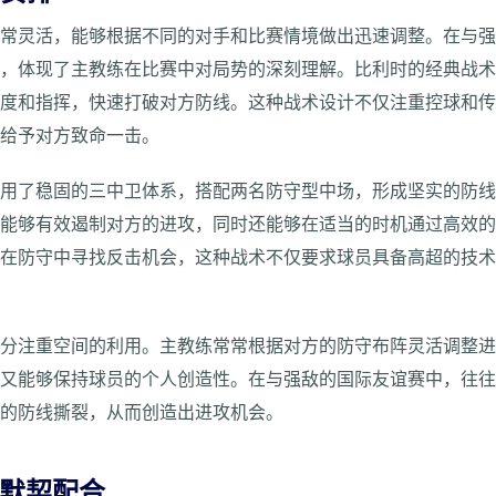
非常灵活，能够根据不同的对手和比赛情境做出迅速调整。在与
准，体现了主教练在比赛中对局势的深刻理解。比利时的经典战
调度和指挥，快速打破对方防线。这种战术设计不仅注重控球和
击给予对方致命一击。
采用了稳固的三中卫体系，搭配两名防守型中场，形成坚实的防
中能够有效遏制对方的进攻，同时还能够在适当的时机通过高效
长在防守中寻找反击机会，这种战术不仅要求球员具备高超的技
十分注重空间的利用。主教练常常根据对方的防守布阵灵活调整
，又能够保持球员的个人创造性。在与强敌的国际友谊赛中，往
方的防线撕裂，从而创造出进攻机会。
的默契配合