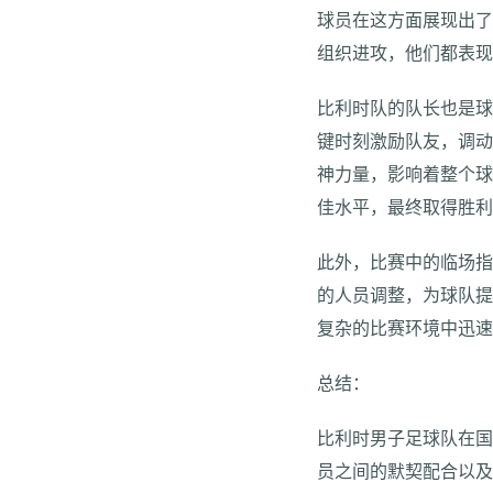
球员在这方面展现出
组织进攻，他们都表
比利时队的队长也是
键时刻激励队友，调
神力量，影响着整个
佳水平，最终取得胜
此外，比赛中的临场
的人员调整，为球队
复杂的比赛环境中迅
总结：
比利时男子足球队在
员之间的默契配合以