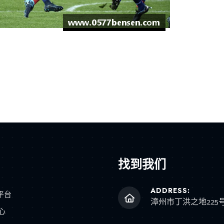
找到我们
ADDRESS:
平台
漳州市丁洪之地225
心