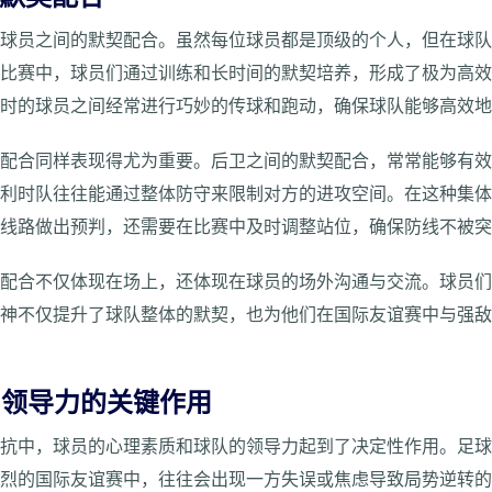
开球员之间的默契配合。虽然每位球员都是顶级的个人，但在球
在比赛中，球员们通过训练和长时间的默契培养，形成了极为高
利时的球员之间经常进行巧妙的传球和跑动，确保球队能够高效
的配合同样表现得尤为重要。后卫之间的默契配合，常常能够有
比利时队往往能通过整体防守来限制对方的进攻空间。在这种集
攻线路做出预判，还需要在比赛中及时调整站位，确保防线不被
守配合不仅体现在场上，还体现在球员的场外沟通与交流。球员
精神不仅提升了球队整体的默契，也为他们在国际友谊赛中与强
与领导力的关键作用
对抗中，球员的心理素质和球队的领导力起到了决定性作用。足
激烈的国际友谊赛中，往往会出现一方失误或焦虑导致局势逆转