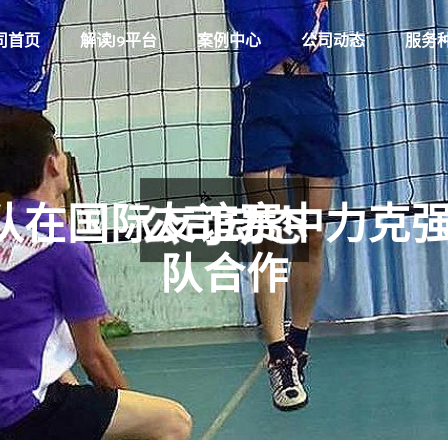
司首页
解读J9平台
案例中心
公司动态
服务
队在国际友谊赛中力克强
队合作