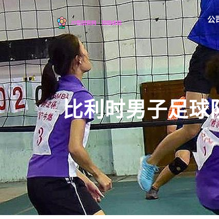
公
比利时男子足球