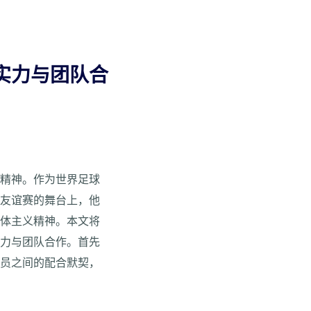
实力与团队合
作精神。作为世界足球
际友谊赛的舞台上，他
集体主义精神。本文将
实力与团队合作。首先
球员之间的配合默契，