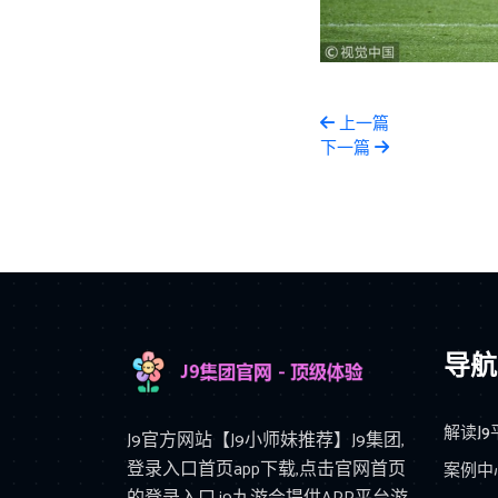
上一篇
下一篇
导航
解读J9
J9官方网站【J9小师妹推荐】J9集团,
登录入口首页app下载,点击官网首页
案例中