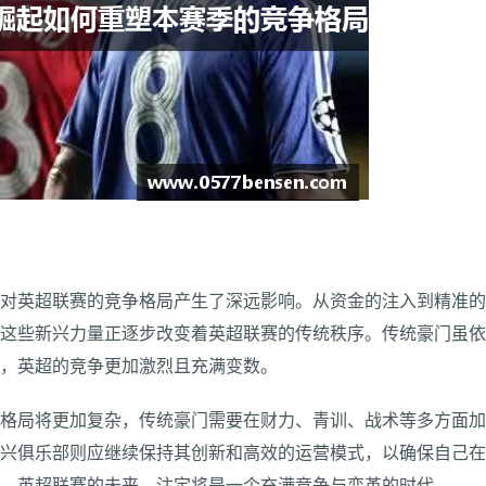
疑对英超联赛的竞争格局产生了深远影响。从资金的注入到精准
，这些新兴力量正逐步改变着英超联赛的传统秩序。传统豪门虽
起，英超的竞争更加激烈且充满变数。
争格局将更加复杂，传统豪门需要在财力、青训、战术等多方面
新兴俱乐部则应继续保持其创新和高效的运营模式，以确保自己