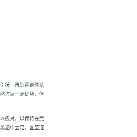
的引援，再到青训体系
依然占据一定优势，但
加以应对，以保持在竞
在英超中立足，甚至逐