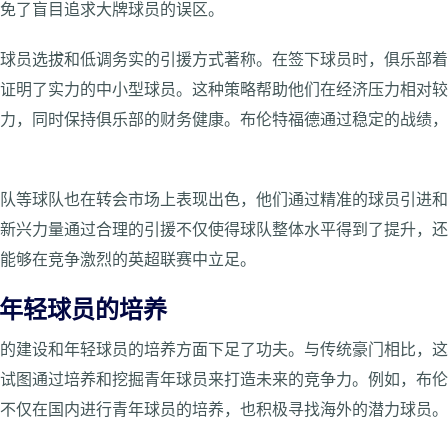
避免了盲目追求大牌球员的误区。
的球员选拔和低调务实的引援方式著称。在签下球员时，俱乐部
经证明了实力的中小型球员。这种策略帮助他们在经济压力相对
争力，同时保持俱乐部的财务健康。布伦特福德通过稳定的战绩
狼队等球队也在转会市场上表现出色，他们通过精准的球员引进
些新兴力量通过合理的引援不仅使得球队整体水平得到了提升，
其能够在竞争激烈的英超联赛中立足。
与年轻球员的培养
系的建设和年轻球员的培养方面下足了功夫。与传统豪门相比，
，试图通过培养和挖掘青年球员来打造未来的竞争力。例如，布
们不仅在国内进行青年球员的培养，也积极寻找海外的潜力球员