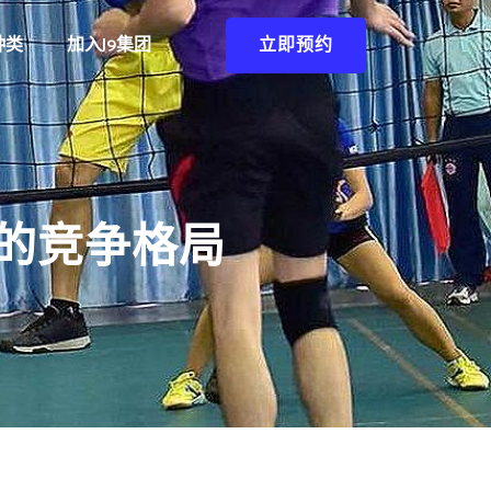
种类
加入J9集团
立即预约
的竞争格局