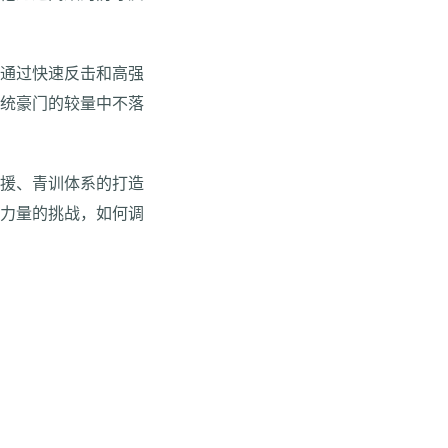
队通过快速反击和高强
传统豪门的较量中不落
引援、青训体系的打造
兴力量的挑战，如何调