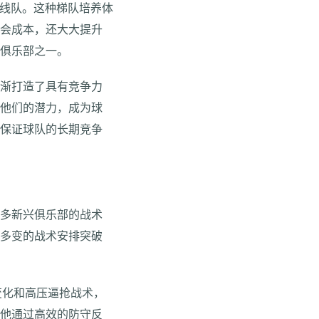
一线队。这种梯队培养体
转会成本，还大大提升
的俱乐部之一。
逐渐打造了具有竞争力
出他们的潜力，成为球
够保证球队的长期竞争
许多新兴俱乐部的战术
活多变的战术安排突破
变化和高压逼抢战术，
，他通过高效的防守反