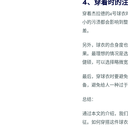
4、穿着时的
穿着杰拉德的4号球衣
小的污渍都会影响到
差。
另外，球衣的合身度
果。最理想的情况是
健硕，可以选择略微
最后，穿球衣时要避
备，避免给人一种过于
总结：
通过本文的介绍，我们
征。如何穿搭这件球