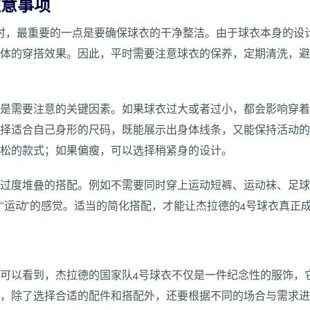
注意事项
时，最重要的一点是要确保球衣的干净整洁。由于球衣本身的设
整体的穿搭效果。因此，平时需要注意球衣的保养，定期清洗，
也是需要注意的关键因素。如果球衣过大或者过小，都会影响穿
选择适合自己身形的尺码，既能展示出身体线条，又能保持活动
宽松的款式；如果偏瘦，可以选择稍紧身的设计。
免过度堆叠的搭配。例如不需要同时穿上运动短裤、运动袜、足
“运动”的感觉。适当的简化搭配，才能让杰拉德的4号球衣真正
可以看到，杰拉德的国家队4号球衣不仅是一件纪念性的服饰，
衣，除了选择合适的配件和搭配外，还要根据不同的场合与需求