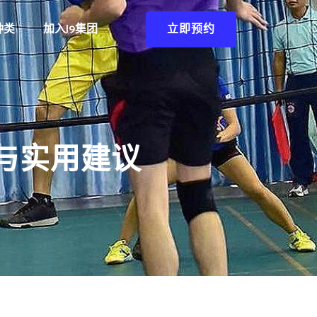
种类
加入J9集团
立即预约
与实用建议