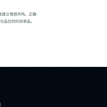
。
迷建立情感共鸣。正确
性与品位的时尚单品。
号