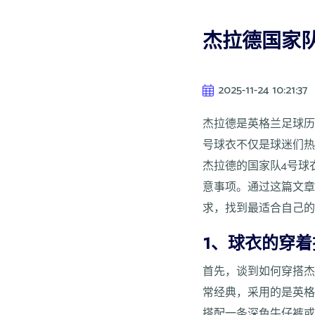
杰拉德国家
2025-11-24 10:21:37
杰拉德是英格兰足球历
号球衣不仅是球迷们
杰拉德的国家队4号球
意事项。通过这篇文
求，找到最适合自己
1、球衣的穿
首先，谈到如何穿搭杰
常经典，采用的是英
搭配一条深色牛仔裤