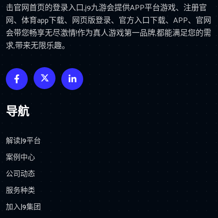
击官网首页的登录入口,j9九游会提供APP平台游戏、注册官
网、体育app下载、网页版登录、官方入口下载、APP、官网
会带您畅享无尽激情!作为真人游戏第一品牌,都能满足您的需
求,带来无限乐趣。
导航
解读J9平台
案例中心
公司动态
服务种类
加入J9集团