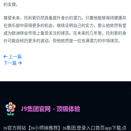
的支撑。
展望未来，托利索仍然具备提升身价的潜力。只要他能够保持健康并
在俱乐部中获得更多的机会，继续证明自己的实力，那么他依然有望
成为欧洲转会市场上备受关注的球员。在未来的几年里，托利索的身
价可能会经历更多的波动，但他依然是一位充满潜力的中场球员。
上一篇
下一篇
J9官方网站【J9小师妹推荐】J9集团,登录入口首页app下载,点