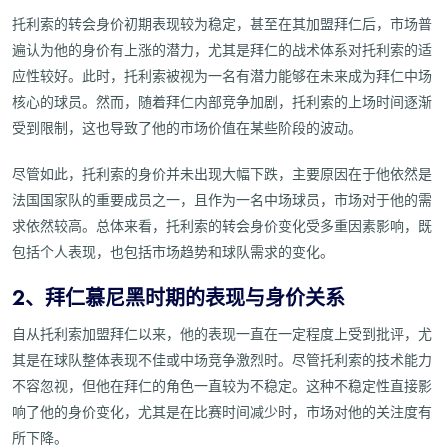
托利索的转会身价初期表现较为稳定，甚至在其加盟拜仁后，市场普
遍认为他的身价有上涨的潜力，尤其是拜仁的战术体系对托利索的适
应性较好。此时，托利索被视为一名有潜力能够在未来成为拜仁中场
核心的球员。然而，随着拜仁内部竞争加剧，托利索的上场时间逐渐
受到限制，这也导致了他的市场价值在某些阶段的波动。
尽管如此，托利索的身价并未出现大幅下跌，主要原因在于他依然是
法国国家队的重要成员之一，且作为一名中场球员，市场对于他的需
求依然较高。总体来看，托利索的转会身价变化受多重因素影响，既
包括个人表现，也包括市场趋势和球队需求的变化。
2、拜仁慕尼黑时期的表现与身价关系
自从托利索加盟拜仁以来，他的表现一直在一定程度上受到批评，尤
其是在球队整体表现不佳或中场竞争激烈时。尽管托利索的技术能力
不容忽视，但他在拜仁的角色一直较为不稳定。这种不稳定性直接影
响了他的身价变化，尤其是在比赛时间减少时，市场对他的关注度有
所下降。