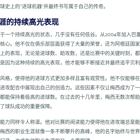
球史上的“进球机器”并最终书写属于自己的传奇。
生涯的持续高光表现
于一个持续高光的状态，几乎没有任何低谷。从2004年加入巴
对核心。他不仅在俱乐部层面获得了大量的荣誉，还为阿根廷国
场上的表现，无论是进球数、助攻数，还是比赛中的关键时刻，
正是因为这种持续的高光表现，他才能够不断接近并最终追平贝
赛风格，使得他的进球方式更加多样且富有观赏性。他不仅能够
的进攻配合中展现出自己的创造力。这些因素不仅让梅西成为了
中都能保持着极高的进球数。在过去的十几年里，梅西无数次帮
为了球队成功的重要保障。
攻能力同样令人称道。他对比赛的阅读能力使得他在进攻端总是
。梅西的职业生涯就像一条不断攀升的高峰，他的名字始终与世