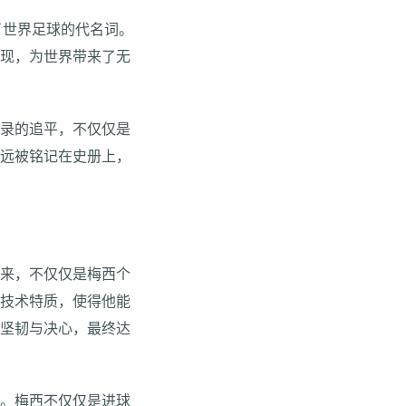
了世界足球的代名词。
表现，为世界带来了无
纪录的追平，不仅仅是
永远被铭记在史册上，
到来，不仅仅是梅西个
与技术特质，使得他能
的坚韧与决心，最终达
中。梅西不仅仅是进球