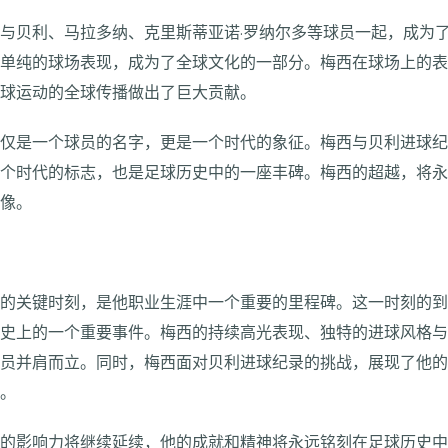
与贝利、马拉多纳、克里斯蒂亚诺·罗纳尔多等球员一起，成为
了单纯的球场表现，成为了全球文化的一部分。梅西在球场上的
足球运动的全球传播做出了巨大贡献。
仅仅是一个球员的名字，更是一个时代的象征。梅西与贝利进球
一个时代的标志，也是足球历史中的一座丰碑。梅西的超越，将
偶像。
录的关键时刻，是他职业生涯中一个重要的里程碑。这一时刻的
历史上的一个重要事件。梅西的持续高光表现、独特的进球风格
球员并肩而立。同时，梅西面对贝利进球纪录的挑战，展现了他
刻。
西的影响力将继续延续，他的成就和精神将永远铭刻在足球历史