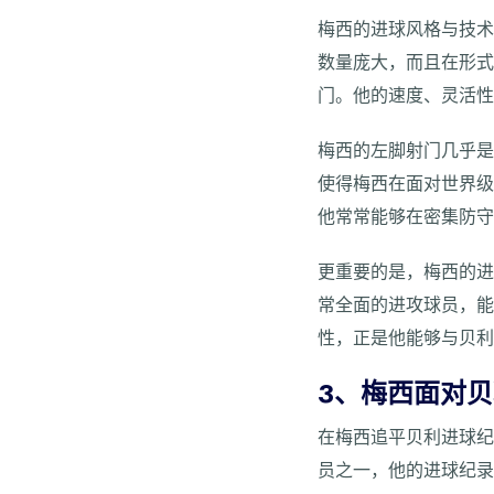
梅西的进球风格与技
数量庞大，而且在形
门。他的速度、灵活
梅西的左脚射门几乎
使得梅西在面对世界
他常常能够在密集防
更重要的是，梅西的
常全面的进攻球员，
性，正是他能够与贝
3、梅西面对
在梅西追平贝利进球
员之一，他的进球纪