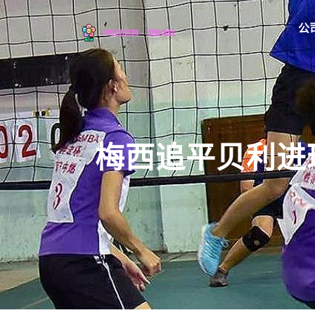
公
梅西追平贝利进