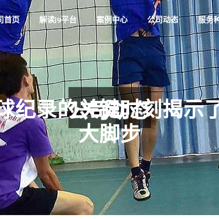
司首页
解读J9平台
案例中心
公司动态
服务
球纪录的关键时刻揭示
大脚步