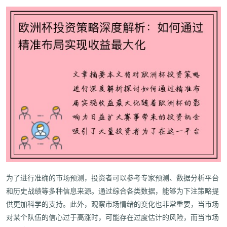
为了进行准确的市场预测，投资者可以参考专家预测、数据分析平台
和历史战绩等多种信息来源。通过综合各类数据，能够为下注策略提
供更加科学的支持。此外，观察市场情绪的变化也非常重要，当市场
对某个队伍的信心过于高涨时，可能存在过度估计的风险，而当市场