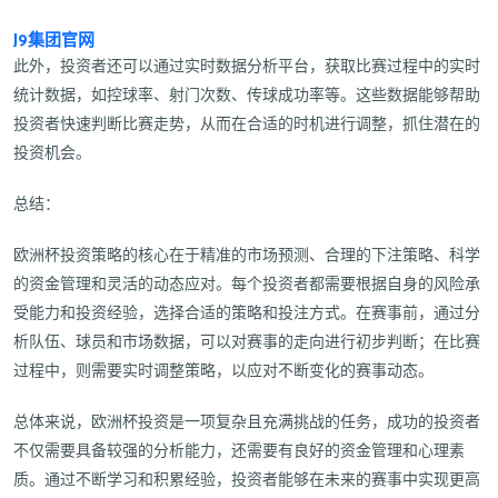
J9集团官网
此外，投资者还可以通过实时数据分析平台，获取比赛过程中的实时
统计数据，如控球率、射门次数、传球成功率等。这些数据能够帮助
投资者快速判断比赛走势，从而在合适的时机进行调整，抓住潜在的
投资机会。
总结：
欧洲杯投资策略的核心在于精准的市场预测、合理的下注策略、科学
的资金管理和灵活的动态应对。每个投资者都需要根据自身的风险承
受能力和投资经验，选择合适的策略和投注方式。在赛事前，通过分
析队伍、球员和市场数据，可以对赛事的走向进行初步判断；在比赛
过程中，则需要实时调整策略，以应对不断变化的赛事动态。
总体来说，欧洲杯投资是一项复杂且充满挑战的任务，成功的投资者
不仅需要具备较强的分析能力，还需要有良好的资金管理和心理素
质。通过不断学习和积累经验，投资者能够在未来的赛事中实现更高