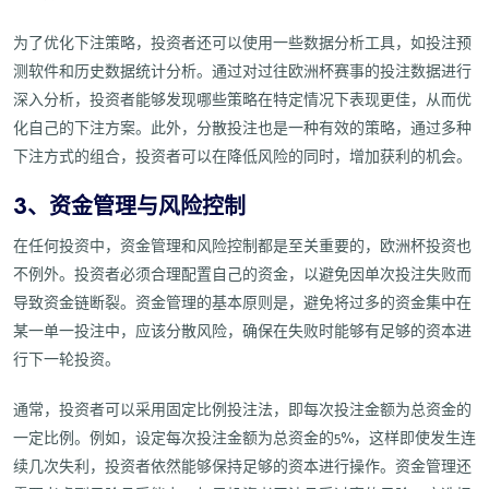
为了优化下注策略，投资者还可以使用一些数据分析工具，如投注预
测软件和历史数据统计分析。通过对过往欧洲杯赛事的投注数据进行
深入分析，投资者能够发现哪些策略在特定情况下表现更佳，从而优
化自己的下注方案。此外，分散投注也是一种有效的策略，通过多种
下注方式的组合，投资者可以在降低风险的同时，增加获利的机会。
3、资金管理与风险控制
在任何投资中，资金管理和风险控制都是至关重要的，欧洲杯投资也
不例外。投资者必须合理配置自己的资金，以避免因单次投注失败而
导致资金链断裂。资金管理的基本原则是，避免将过多的资金集中在
某一单一投注中，应该分散风险，确保在失败时能够有足够的资本进
行下一轮投资。
通常，投资者可以采用固定比例投注法，即每次投注金额为总资金的
一定比例。例如，设定每次投注金额为总资金的5%，这样即使发生连
续几次失利，投资者依然能够保持足够的资本进行操作。资金管理还