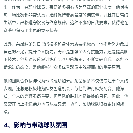
出。作为一名职业球员，莱昂纳多拥有极为严谨的职业态度。他对待
每一场比赛都非常认真，始终保持着高强度的训练量，并且在日常的
生活中，严格遵守饮食与作息规律。这种不懈的自我要求，使得他在
赛季中保持了出色的竞技状态。
此外，莱昂纳多对自己的技术和身体素质要求极高，他不断努力改进
自己的不足，提升个人能力。无论是加强个人对抗能力，还是提高脚
下技术，他都通过反复训练和比赛中的积累，不断突破自我。这种不
断求进的态度，是他能够在众多优秀球员中脱颖而出的重要原因。
他的团队合作精神也为他的成功加分。莱昂纳多不仅仅专注于个人的
表现，还总是积极地为队友创造机会，与他们进行默契配合。他深
知，个人的光辉虽然重要，但团队的胜利才是最终的目标。因此，他
常常在场上不遗余力地与队友交流、协作，帮助球队取得更好的成
绩。
4、影响与带动球队氛围