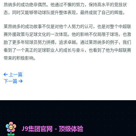
昂纳多的成功绝非偶然。他通过不懈的努力，保持高水平的竞技状
态，同时又能够带动球队提升整体表现，最终成就了自己的辉煌。
莱昂纳多的成功故事不仅是对他个人努力的认可，也是对整个中超联
赛外援政策与足球文化的一次体现。他的影响不仅局限于球场，也激
励了更多年轻球员努力拼搏，追求卓越。通过莱昂纳多的例子，我们
看到了一个真正的足球职业人的成长与奋斗，也看到了他为中超联赛
带来的积极影响。
上一篇
下一篇