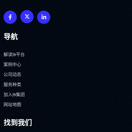
导航
解读J9平台
案例中心
公司动态
服务种类
加入J9集团
网站地图
找到我们