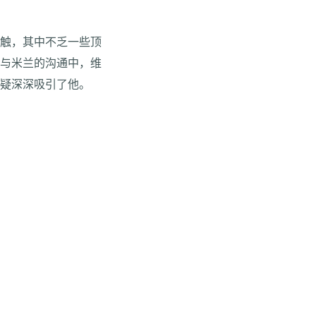
接触，其中不乏一些顶
在与米兰的沟通中，维
无疑深深吸引了他。