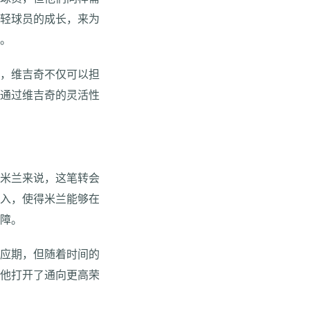
年轻球员的成长，来为
步。
员，维吉奇不仅可以担
望通过维吉奇的灵活性
于米兰来说，这笔转会
加入，使得米兰能够在
保障。
适应期，但随着时间的
为他打开了通向更高荣