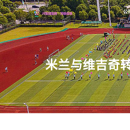
公
米兰与维吉奇