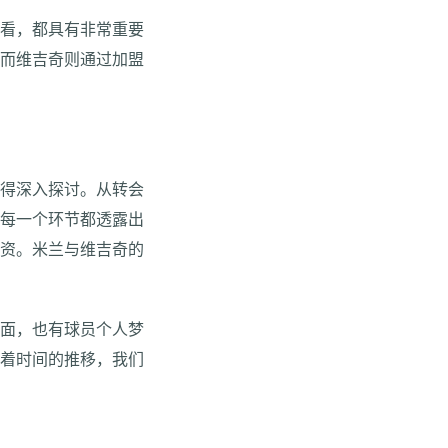
来看，都具有非常重要
。而维吉奇则通过加盟
值得深入探讨。从转会
，每一个环节都透露出
投资。米兰与维吉奇的
层面，也有球员个人梦
随着时间的推移，我们
。