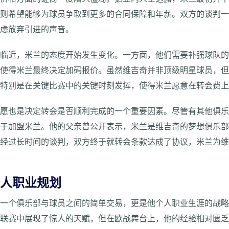
人则希望能够为球员争取到更多的合同保障和年薪。双方的谈判
考虑放弃引进的声音。
的临近，米兰的态度开始发生变化。一方面，他们需要补强球队
力使得米兰最终决定加码报价。虽然维吉奇并非顶级明星球员，
，特别是在关键比赛中的关键时刻发挥，使得米兰愿意在转会费
意愿也是决定转会是否顺利完成的一个重要因素。尽管有其他俱
向于加盟米兰。他的父亲曾公开表示，米兰是维吉奇的梦想俱乐
，经过长时间的谈判，双方终于就转会条款达成了协议，米兰为
个人职业规划
是一个俱乐部与球员之间的简单交易，更是他个人职业生涯的战
内联赛中展现了惊人的天赋，但在欧战舞台上，他的经验相对匮