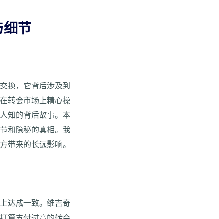
与细节
员交换，它背后涉及到
何在转会市场上精心操
为人知的背后故事。本
细节和隐秘的真相。我
双方带来的长远影响。
格上达成一致。维吉奇
不打算支付过高的转会