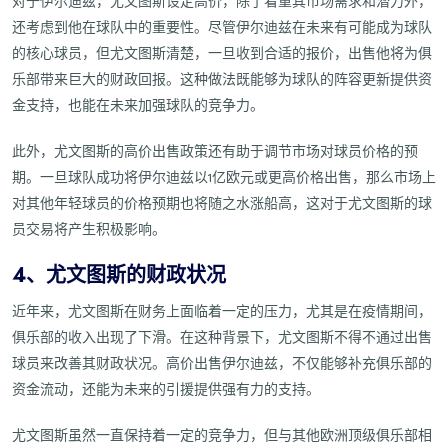
对于伊尔迪兹，尤文图斯设定高价，除了看重其市场需求和潜力外，
还考虑到他在球队中的重要性。尽管伊尔迪兹在未来有可能成为球队
的核心球员，但尤文图斯清楚，一旦收到合适的报价，出售他将为俱
乐部带来巨大的财政回报。这种做法既能够为球队的阵容更新提供资
金支持，也能在未来加强球队的竞争力。
此外，尤文图斯的高价出售政策还有助于调节市场对球员价格的预
期。一旦球队成功将伊尔迪兹以1亿欧元或更高价格出售，那么市场上
对其他年轻球员的价格预期也将随之水涨船高，这对于尤文图斯的球
员交易将产生积极影响。
4、尤文图斯的财政状况
近年来，尤文图斯在财务上面临着一定的压力，尤其是在疫情期间，
俱乐部的收入出现了下滑。在这种背景下，尤文图斯不得不通过出售
球员来改善其财政状况。高价出售伊尔迪兹，不仅能够补充俱乐部的
资金流动，还能为未来的引援提供强有力的支持。
尤文图斯虽然一直保持着一定的竞争力，但与其他欧洲顶级俱乐部相