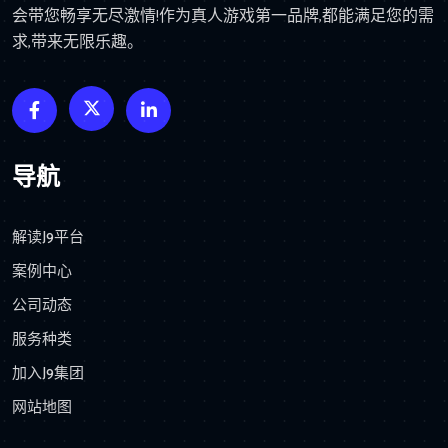
会带您畅享无尽激情!作为真人游戏第一品牌,都能满足您的需
求,带来无限乐趣。
导航
解读J9平台
案例中心
公司动态
服务种类
加入J9集团
网站地图