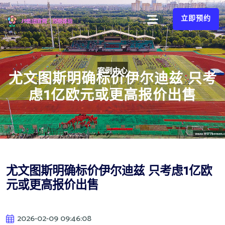
立即预约
尤文图斯明确标价伊尔迪兹 只考
虑1亿欧元或更高报价出售
尤文图斯明确标价伊尔迪兹 只考虑1亿欧
元或更高报价出售
2026-02-09 09:46:08