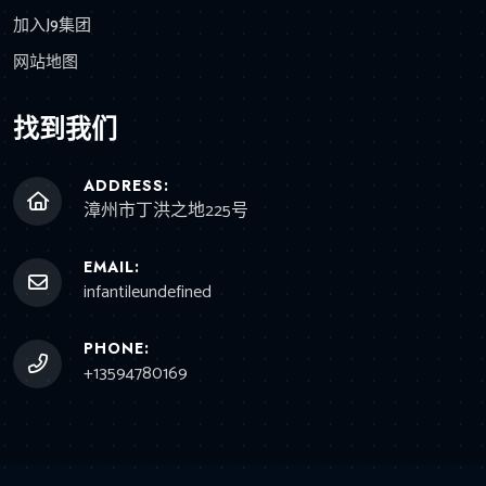
加入J9集团
网站地图
找到我们
ADDRESS:
漳州市丁洪之地225号
EMAIL:
infantileundefined
PHONE:
+13594780169