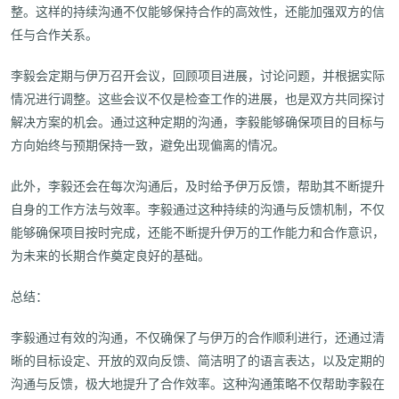
整。这样的持续沟通不仅能够保持合作的高效性，还能加强双方的信
任与合作关系。
李毅会定期与伊万召开会议，回顾项目进展，讨论问题，并根据实际
情况进行调整。这些会议不仅是检查工作的进展，也是双方共同探讨
解决方案的机会。通过这种定期的沟通，李毅能够确保项目的目标与
方向始终与预期保持一致，避免出现偏离的情况。
此外，李毅还会在每次沟通后，及时给予伊万反馈，帮助其不断提升
自身的工作方法与效率。李毅通过这种持续的沟通与反馈机制，不仅
能够确保项目按时完成，还能不断提升伊万的工作能力和合作意识，
为未来的长期合作奠定良好的基础。
总结：
李毅通过有效的沟通，不仅确保了与伊万的合作顺利进行，还通过清
晰的目标设定、开放的双向反馈、简洁明了的语言表达，以及定期的
沟通与反馈，极大地提升了合作效率。这种沟通策略不仅帮助李毅在