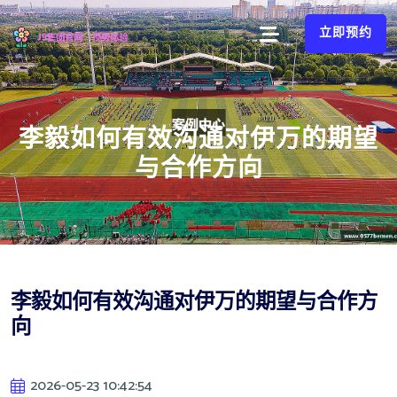
立即预约
李毅如何有效沟通对伊万的期望
与合作方向
李毅如何有效沟通对伊万的期望与合作方
向
2026-05-23 10:42:54