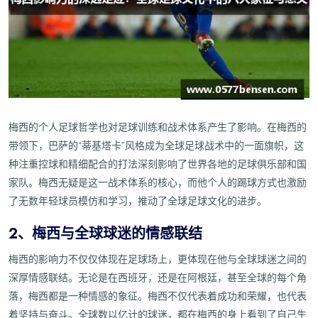
梅西的个人足球哲学也对足球训练和战术体系产生了影响。在梅西的
带领下，巴萨的“蒂基塔卡”风格成为全球足球战术中的一面旗帜，这
种注重控球和精细配合的打法深刻影响了世界各地的足球俱乐部和国
家队。梅西无疑是这一战术体系的核心，而他个人的踢球方式也激励
了无数年轻球员模仿和学习，推动了全球足球文化的进步。
2、梅西与全球球迷的情感联结
梅西的影响力不仅仅体现在足球场上，更体现在他与全球球迷之间的
深厚情感联结。无论是在西班牙，还是在阿根廷，甚至全球的每个角
落，梅西都是一种情感的象征。梅西不仅代表着成功和荣耀，也代表
着坚持与奋斗。全球数以亿计的球迷，都在梅西的身上看到了自己生